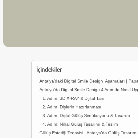
İçindekiler
Antalya’daki Digital Smile Design Aşamaları | Papa
Antalya’da Digital Smile Design 4 Adımda Nasıl Uy
1. Adım: 3D X-RAY & Dijital Tanı
2. Adım: Dişlerin Hazırlanması
3. Adım: Dijital Gülüş Simülasyonu & Tasarım
4. Adım: Nihai Gülüş Tasarımı & Teslim
Gülüş Estetiği Tedavisi | Antalya’da Gülüş Tasarımı