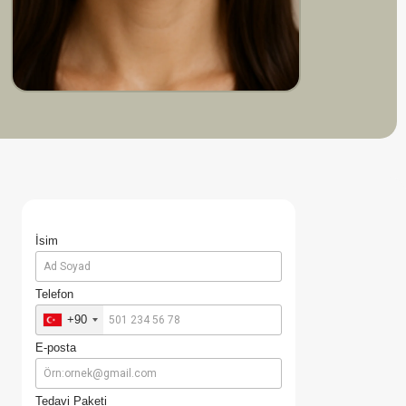
İsim
Telefon
+90
E-posta
Tedavi Paketi