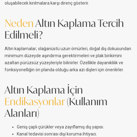
oluşabilecek kırılmalara karşı direnç gösterir.
Neden
Altın Kaplama Tercih
Edilmeli?
Altın kaplamalar; olağanüstü uzun ömürleri, doğal diş dokusundan
minimum düzeyde aşındırma gerektirmeleri ve plak birikimini
azaltan pürüzsüz yüzeyleriyle bilinirler. Özellikle dayanıklılık ve
fonksiyonelliğin ön planda olduğu arka azı dişleri için önerilirler.
Altın Kaplama İçin
Endikasyonlar
(Kullanım
Alanları)
Geniş çaplı çürükler veya zayıflamış diş yapısı.
Kanal tedavisi sonrası dişi koruma ihtiyacı.