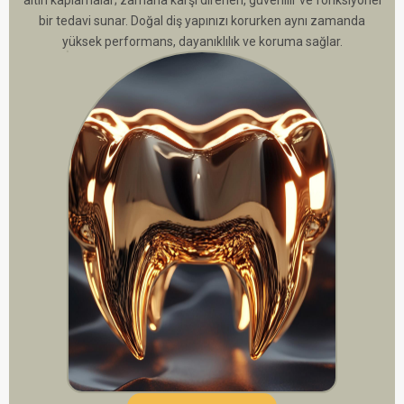
bir tedavi sunar. Doğal diş yapınızı korurken aynı zamanda
yüksek performans, dayanıklılık ve koruma sağlar.