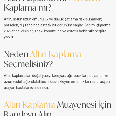
Kaplama mı?
Altın, üstün uzun ömürlülük ve düşük çatlama riski sunarken;
porselen, diş renginde estetik bir görünüm sağlar. Seçim; çiğneme
kuvvetine, dişin ağızdaki konumuna ve estetik beklentilere göre
yapılır.
Neden
Altın Kaplama
Seçmelisiniz?
Altın kaplamalar; doğal yapıyı koruyan, ağır baskılara dayanan ve
uzun vadeli ağız stabilitesini destekleyen ömürlük bir restorasyon
arayan hastalar için idealdir.
Altın Kaplama
Muayenesi İçin
Randevu Alın