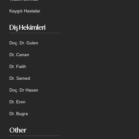
Kaygılı Hastalar
Diş Hekimleri
Doç. Dr. Gulen
Dt. Canan
Dt. Fatih
Dt. Samed
Doç. Dr Hasan
Dt. Eren
Dt. Bugra
Other