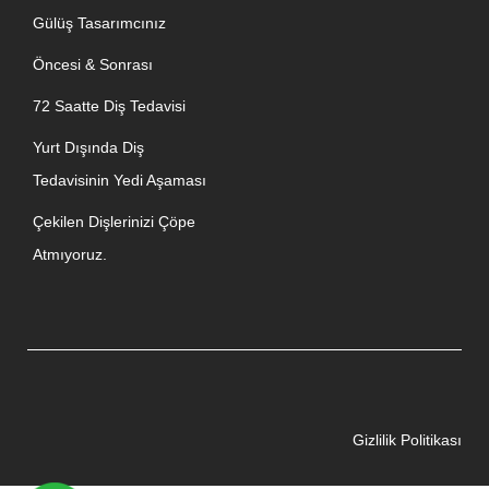
Gülüş Tasarımcınız
Öncesi & Sonrası
72 Saatte Diş Tedavisi
Yurt Dışında Diş
Tedavisinin Yedi Aşaması
Çekilen Dişlerinizi Çöpe
Atmıyoruz.
Gizlilik Politikası