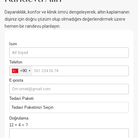
Dayanıklılık, konfor ve klinik ömrü dengeleyerek; altın kaplamanın
dişiniz için doğru çözüm olup olmadığını değerlendirmek üzere
hemen bir randevu planlayın.
İsim
Telefon
+90
E-posta
Tedavi Paketi
Tedavi Paketinizi Seçin
Doğrulama
12 + 4 = ?