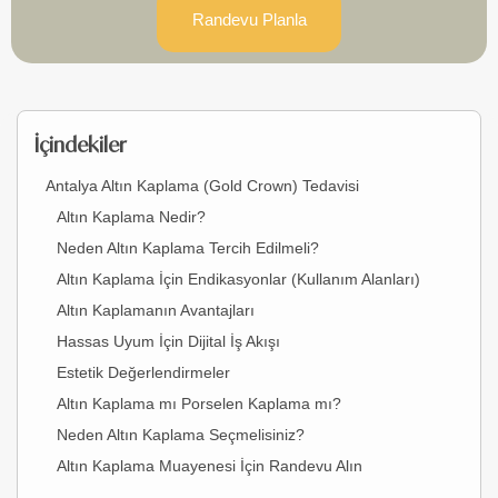
Randevu Planla
İçindekiler
Antalya Altın Kaplama (Gold Crown) Tedavisi
Altın Kaplama Nedir?
Neden Altın Kaplama Tercih Edilmeli?
Altın Kaplama İçin Endikasyonlar (Kullanım Alanları)
Altın Kaplamanın Avantajları
Hassas Uyum İçin Dijital İş Akışı
Estetik Değerlendirmeler
Altın Kaplama mı Porselen Kaplama mı?
Neden Altın Kaplama Seçmelisiniz?
Altın Kaplama Muayenesi İçin Randevu Alın