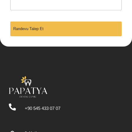
+90 545 433 07 07