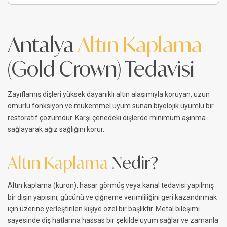
Antalya
Altın Kaplama
(Gold Crown) Tedavisi
Zayıflamış dişleri yüksek dayanıklı altın alaşımıyla koruyan, uzun
ömürlü fonksiyon ve mükemmel uyum sunan biyolojik uyumlu bir
restoratif çözümdür. Karşı çenedeki dişlerde minimum aşınma
sağlayarak ağız sağlığını korur.
Altın Kaplama
Nedir?
Altın kaplama (kuron), hasar görmüş veya kanal tedavisi yapılmış
bir dişin yapısını, gücünü ve çiğneme verimliliğini geri kazandırmak
için üzerine yerleştirilen kişiye özel bir başlıktır. Metal bileşimi
sayesinde diş hatlarına hassas bir şekilde uyum sağlar ve zamanla