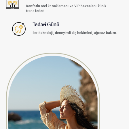
Konforlu otel konaklaması ve VIP havaalanı-klinik
transferleri.
Tedavi Günü
İleri teknoloji, deneyimli diş hekimleri, ağrısız bakım.