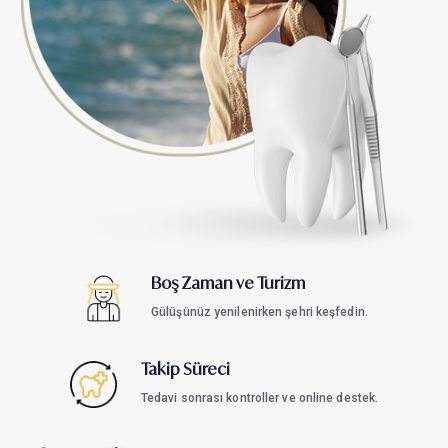
Boş Zaman ve Turizm
Gülüşünüz yenilenirken şehri keşfedin.
Takip Süreci
Tedavi sonrası kontroller ve online destek.