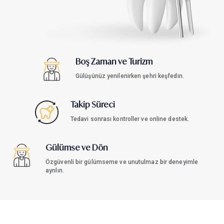
Boş Zaman ve Turizm
Gülüşünüz yenilenirken şehri keşfedin.
Takip Süreci
Tedavi sonrası kontroller ve online destek.
Gülümse ve Dön
Özgüvenli bir gülümseme ve unutulmaz bir deneyimle
ayrılın.