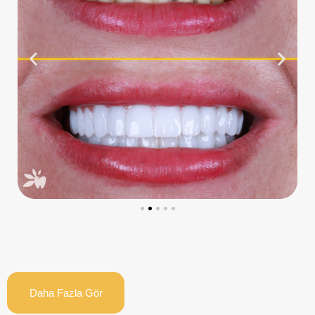
Daha Fazla Gör