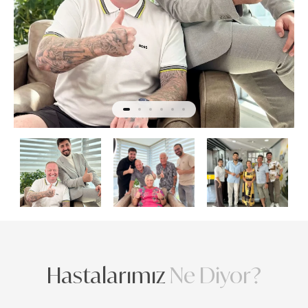
Hastalarımız
Ne Diyor?