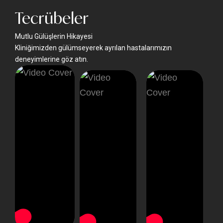
Tecrübeler
Mutlu Gülüşlerin Hikayesi
Kliniğimizden gülümseyerek ayrılan hastalarımızın
deneyimlerine göz atın.