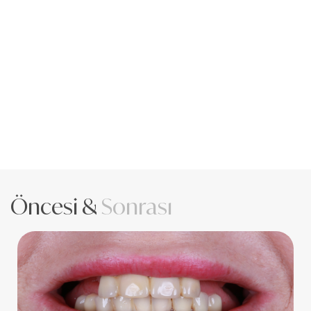
Öncesi &
Sonrası