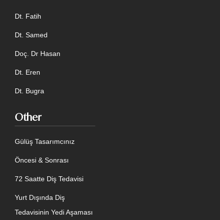
Dt. Fatih
Dt. Samed
Doç. Dr Hasan
Dt. Eren
Dt. Bugra
Other
Gülüş Tasarımcınız
Öncesi & Sonrası
72 Saatte Diş Tedavisi
Yurt Dışında Diş
Tedavisinin Yedi Aşaması