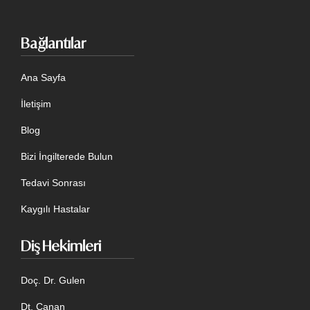
Bağlantılar
Ana Sayfa
İletişim
Blog
Bizi İngilterede Bulun
Tedavi Sonrası
Kaygılı Hastalar
Diş Hekimleri
Doç. Dr. Gulen
Dt. Canan