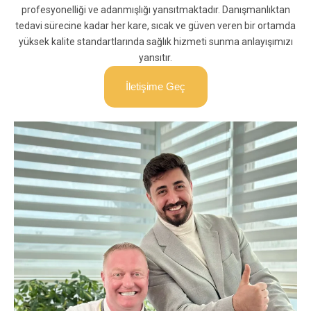
profesyonelliği ve adanmışlığı yansıtmaktadır. Danışmanlıktan
tedavi sürecine kadar her kare, sıcak ve güven veren bir ortamda
yüksek kalite standartlarında sağlık hizmeti sunma anlayışımızı
yansıtır.
İletişime Geç