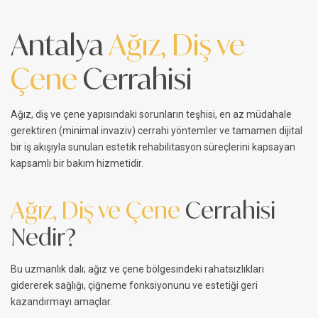
Antalya
Ağız, Diş ve
Çene
Cerrahisi
Ağız, diş ve çene yapısındaki sorunların teşhisi, en az müdahale
gerektiren (minimal invaziv) cerrahi yöntemler ve tamamen dijital
bir iş akışıyla sunulan estetik rehabilitasyon süreçlerini kapsayan
kapsamlı bir bakım hizmetidir.
Ağız, Diş ve Çene
Cerrahisi
Nedir?
Bu uzmanlık dalı; ağız ve çene bölgesindeki rahatsızlıkları
gidererek sağlığı, çiğneme fonksiyonunu ve estetiği geri
kazandırmayı amaçlar.