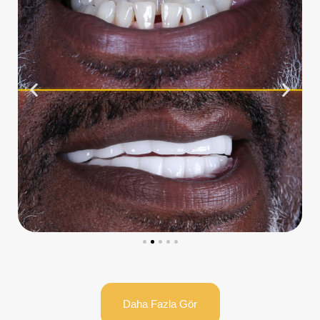
Daha Fazla Gör