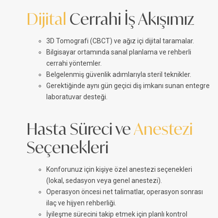
Dijital
Cerrahi İş Akışımız
3D Tomografi (CBCT) ve ağız içi dijital taramalar.
Bilgisayar ortamında sanal planlama ve rehberli
cerrahi yöntemler.
Belgelenmiş güvenlik adımlarıyla steril teknikler.
Gerektiğinde aynı gün geçici diş imkanı sunan entegre
laboratuvar desteği.
Hasta Süreci ve
Anestezi
Seçenekleri
Konforunuz için kişiye özel anestezi seçenekleri
(lokal, sedasyon veya genel anestezi).
Operasyon öncesi net talimatlar, operasyon sonrası
ilaç ve hijyen rehberliği.
İyileşme sürecini takip etmek için planlı kontrol