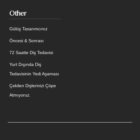
Other
Gülüş Tasarımcınız
Öncesi & Sonrası
72 Saatte Diş Tedavisi
Yurt Dışında Diş
Tedavisinin Yedi Aşaması
Çekilen Dişlerinizi Çöpe
Atmıyoruz.