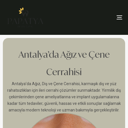
To
Antalya’da Ağız ve Çene
Cerrahisi
Antalya’da Ağız, Diş ve Çene Cerrahisi, karmaşık diş ve yüz
rahatsızlıkları için ileri cerrahi çözümler sunmaktadır. Yirmilik diş
çekimlerinden çene ameliyatlarına ve implant uygulamalarına
kadar tüm tedaviler; güvenli, hassas ve etkili sonuçlar sağlamak
amacıyla modern teknoloji ve uzman bakımıyla gerçekleştirilir.