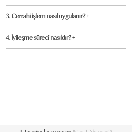
3. Cerrahi işlem nasıl uygulanır?
4. İyileşme süreci nasıldır?