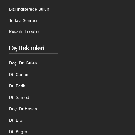
Bizi İngilterede Bulun
Tedavi Sonrası
Kaygılı Hastalar
Diş Hekimleri
Doç. Dr. Gulen
Dt. Canan
Dt. Fatih
Dt. Samed
Doç. Dr Hasan
Dt. Eren
Dt. Bugra