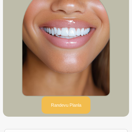
Randevu Planla