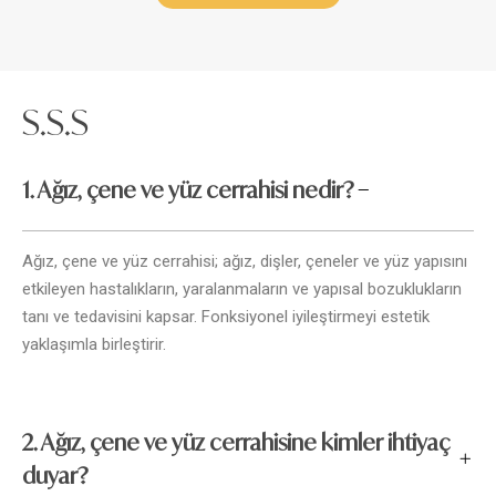
S.S.S
1. Ağız, çene ve yüz cerrahisi nedir?
Ağız, çene ve yüz cerrahisi; ağız, dişler, çeneler ve yüz yapısını
etkileyen hastalıkların, yaralanmaların ve yapısal bozuklukların
tanı ve tedavisini kapsar. Fonksiyonel iyileştirmeyi estetik
yaklaşımla birleştirir.
2. Ağız, çene ve yüz cerrahisine kimler ihtiyaç
duyar?