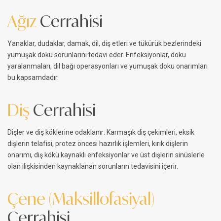
Ağız
Cerrahisi
Yanaklar, dudaklar, damak, dil, diş etleri ve tükürük bezlerindeki
yumuşak doku sorunlarını tedavi eder. Enfeksiyonlar, doku
yaralanmaları, dil bağı operasyonları ve yumuşak doku onarımları
bu kapsamdadır.
Diş
Cerrahisi
Dişler ve diş köklerine odaklanır: Karmaşık diş çekimleri, eksik
dişlerin telafisi, protez öncesi hazırlık işlemleri, kırık dişlerin
onarımı, diş kökü kaynaklı enfeksiyonlar ve üst dişlerin sinüslerle
olan ilişkisinden kaynaklanan sorunların tedavisini içerir.
Çene (Maksillofasiyal)
Cerrahisi